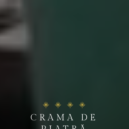
CRAMA DE