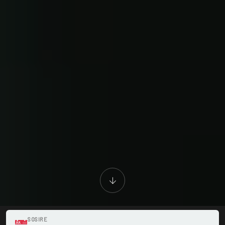
SOSIRE